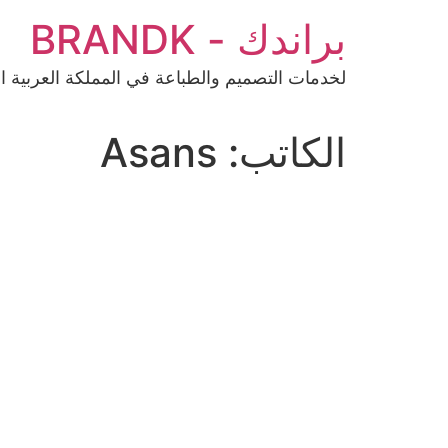
براندك - BRANDK
لخدمات التصميم والطباعة في المملكة العربية ا
الكاتب:
Asans