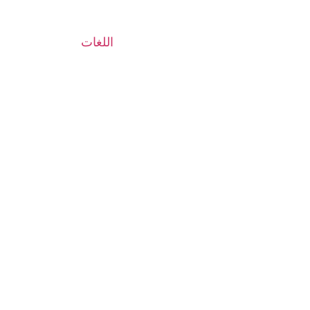
اللغات